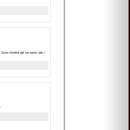
Jsou vhodné jak na sport, tak i
y